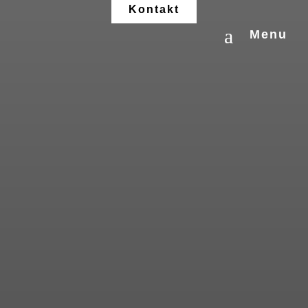
Kontakt
a
Menu