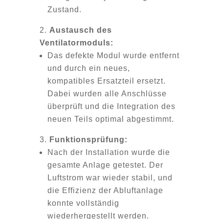
Zustand.
Austausch des
Ventilatormoduls:
Das defekte Modul wurde entfernt
und durch ein neues,
kompatibles Ersatzteil ersetzt.
Dabei wurden alle Anschlüsse
überprüft und die Integration des
neuen Teils optimal abgestimmt.
Funktionsprüfung:
Nach der Installation wurde die
gesamte Anlage getestet. Der
Luftstrom war wieder stabil, und
die Effizienz der Abluftanlage
konnte vollständig
wiederhergestellt werden.