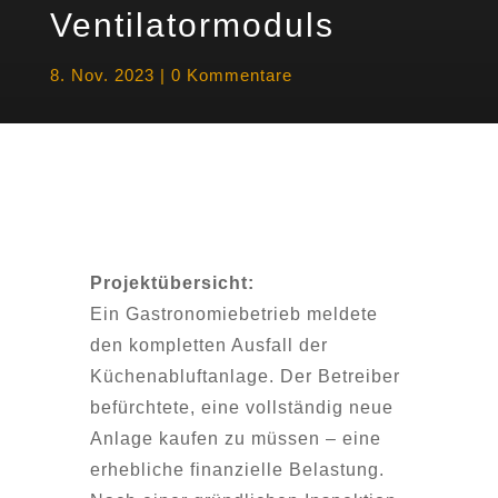
Ventilatormoduls
8. Nov. 2023
|
0 Kommentare
Projektübersicht:
Ein Gastronomiebetrieb meldete
den kompletten Ausfall der
Küchenabluftanlage. Der Betreiber
befürchtete, eine vollständig neue
Anlage kaufen zu müssen – eine
erhebliche finanzielle Belastung.