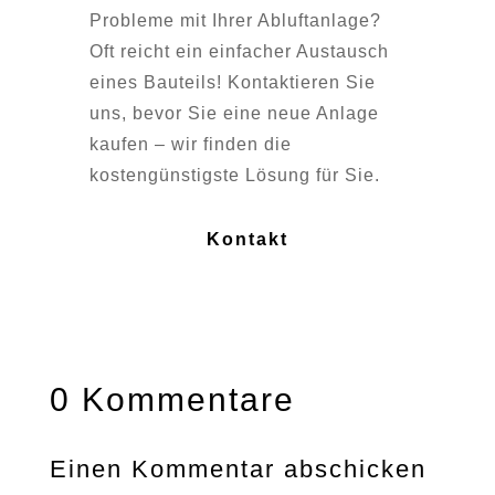
Probleme mit Ihrer Abluftanlage?
Oft reicht ein einfacher Austausch
eines Bauteils! Kontaktieren Sie
uns, bevor Sie eine neue Anlage
kaufen – wir finden die
kostengünstigste Lösung für Sie.
Kontakt
0 Kommentare
Einen Kommentar abschicken