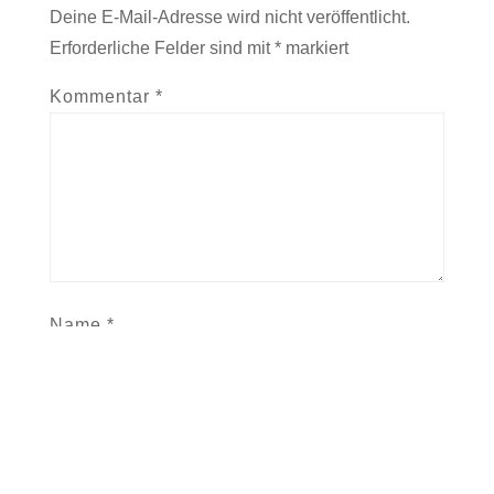
Deine E-Mail-Adresse wird nicht veröffentlicht.
Erforderliche Felder sind mit
*
markiert
Kommentar
*
Name
*
E-Mail-Adresse
*