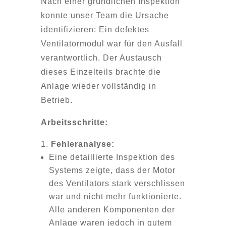
Nach einer gründlichen Inspektion
konnte unser Team die Ursache
identifizieren: Ein defektes
Ventilatormodul war für den Ausfall
verantwortlich. Der Austausch
dieses Einzelteils brachte die
Anlage wieder vollständig in
Betrieb.
Arbeitsschritte:
Fehleranalyse:
Eine detaillierte Inspektion des
Systems zeigte, dass der Motor
des Ventilators stark verschlissen
war und nicht mehr funktionierte.
Alle anderen Komponenten der
Anlage waren jedoch in gutem