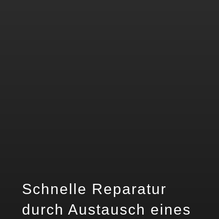
Schnelle Reparatur
durch Austausch eines