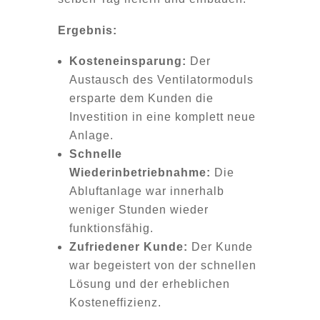
Ergebnis:
Kosteneinsparung:
Der
Austausch des Ventilatormoduls
ersparte dem Kunden die
Investition in eine komplett neue
Anlage.
Schnelle
Wiederinbetriebnahme:
Die
Abluftanlage war innerhalb
weniger Stunden wieder
funktionsfähig.
Zufriedener Kunde:
Der Kunde
war begeistert von der schnellen
Lösung und der erheblichen
Kosteneffizienz.