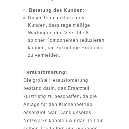
Beratung des Kunden:
Unser Team erklärte dem
Kunden, dass regelmäßige
Wartungen den Verschleiß
solcher Komponenten reduzieren
können, um zukünftige Probleme
zu vermeiden.
Herausforderung:
Die größte Herausforderung
bestand darin, das Ersatzteil
kurzfristig zu beschaffen, da die
Anlage für den Küchenbetrieb
essenziell war. Dank unseres
Netzwerks konnten wir das Teil am
selben Tag liefern und einbauen.