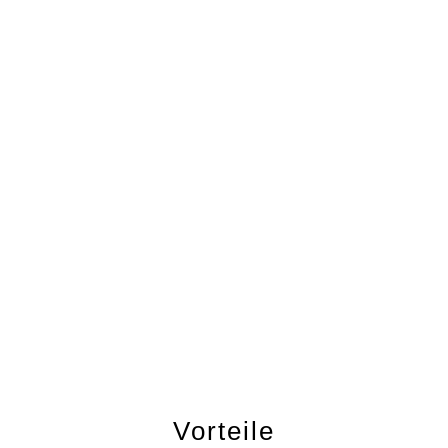
Vorteile