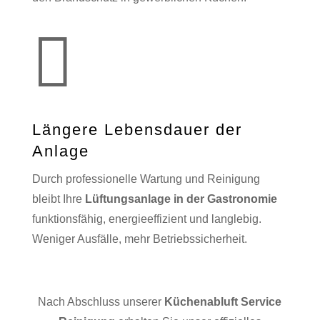

Längere Lebensdauer der
Anlage
Durch professionelle Wartung und Reinigung
bleibt Ihre
Lüftungsanlage in der Gastronomie
funktionsfähig, energieeffizient und langlebig.
Weniger Ausfälle, mehr Betriebssicherheit.
Nach Abschluss unserer
Küchenabluft Service