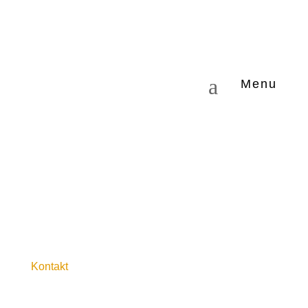
a
Menu
Kontakt