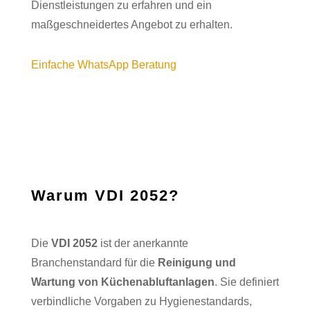
Dienstleistungen zu erfahren und ein
maßgeschneidertes Angebot zu erhalten.
Einfache WhatsApp Beratung
Warum VDI 2052?
Die
VDI 2052
ist der anerkannte
Branchenstandard für die
Reinigung und
Wartung von Küchenabluftanlagen
. Sie definiert
verbindliche Vorgaben zu Hygienestandards,