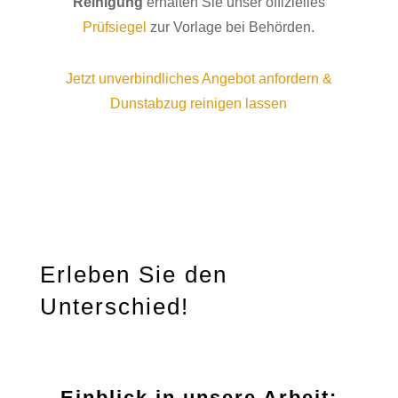
Reinigung
erhalten Sie unser offizielles
Prüfsiegel
zur Vorlage bei Behörden.
Jetzt unverbindliches Angebot anfordern &
Dunstabzug reinigen lassen
Erleben Sie den
Unterschied!
Einblick in unsere Arbeit: