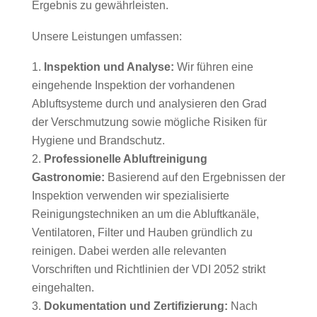
Ergebnis zu gewährleisten.
Unsere Leistungen umfassen:
Inspektion und Analyse:
Wir führen eine
eingehende Inspektion der vorhandenen
Abluftsysteme durch und analysieren den Grad
der Verschmutzung sowie mögliche Risiken für
Hygiene und Brandschutz.
Professionelle Abluftreinigung
Gastronomie:
Basierend auf den Ergebnissen der
Inspektion verwenden wir spezialisierte
Reinigungstechniken an um die Abluftkanäle,
Ventilatoren, Filter und Hauben gründlich zu
reinigen. Dabei werden alle relevanten
Vorschriften und Richtlinien der VDI 2052 strikt
eingehalten.
Dokumentation und Zertifizierung:
Nach