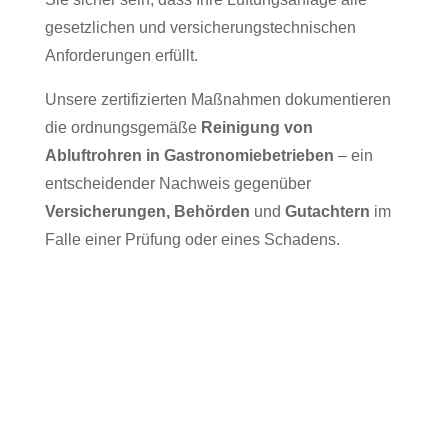
gesetzlichen und versicherungstechnischen
Anforderungen erfüllt.
Unsere zertifizierten Maßnahmen dokumentieren
die ordnungsgemäße
Reinigung von
Abluftrohren in Gastronomiebetrieben
– ein
entscheidender Nachweis gegenüber
Versicherungen, Behörden
und
Gutachtern
im
Falle einer Prüfung oder eines Schadens.