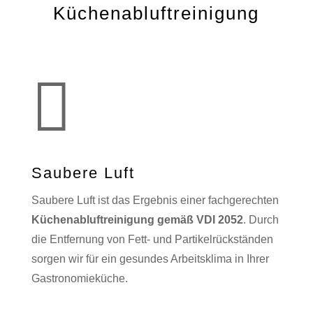
Küchenabluftreinigung

Saubere Luft
Saubere Luft ist das Ergebnis einer fachgerechten
Küchenabluftreinigung gemäß VDI 2052
. Durch
die Entfernung von Fett- und Partikelrückständen
sorgen wir für ein gesundes Arbeitsklima in Ihrer
Gastronomieküche.