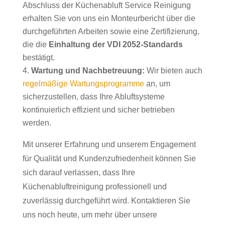
Abschluss der Küchenabluft Service Reinigung
erhalten Sie von uns ein Monteurbericht über die
durchgeführten Arbeiten sowie eine Zertifizierung,
die die
Einhaltung der VDI 2052-Standards
bestätigt.
Wartung und Nachbetreuung:
Wir bieten auch
regelmäßige Wartungsprogramme
an, um
sicherzustellen, dass Ihre Abluftsysteme
kontinuierlich effizient und sicher betrieben
werden.
Mit unserer Erfahrung und unserem Engagement
für Qualität und Kundenzufriedenheit können Sie
sich darauf verlassen, dass Ihre
Küchenabluftreinigung professionell und
zuverlässig durchgeführt wird. Kontaktieren Sie
uns noch heute, um mehr über unsere