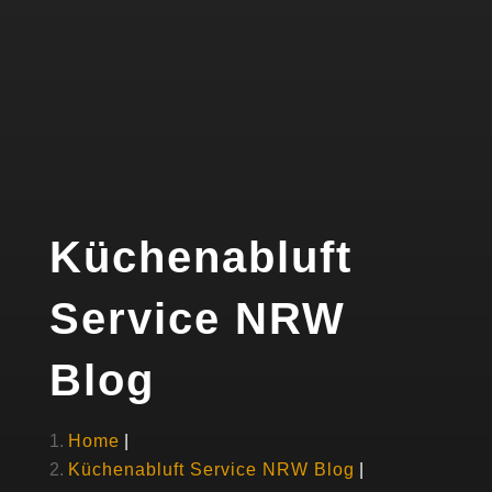
Küchenabluft
Service NRW
Blog
Home
Küchenabluft Service NRW Blog