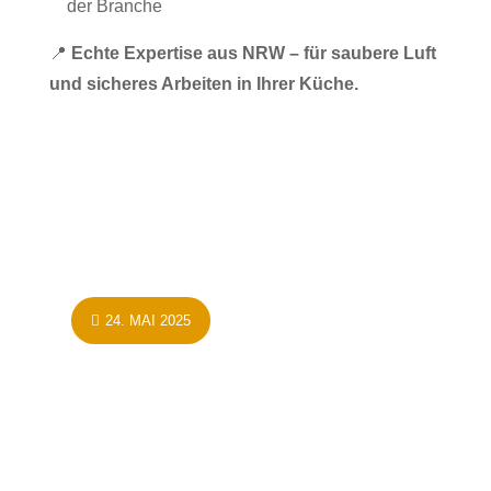
der Branche
📍
Echte Expertise aus NRW – für saubere Luft
und sicheres Arbeiten in Ihrer Küche.
24. MAI 2025