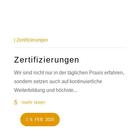
|
Zertifizierungen
Zertifizierungen
Wir sind nicht nur in der täglichen Praxis erfahren,
sondern setzen auch auf kontinuierliche
Weiterbildung und höchste...
mehr lesen
6. FEB. 2025