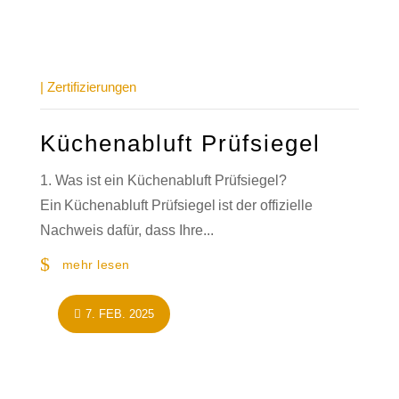
|
Zertifizierungen
Küchenabluft Prüfsiegel
1. Was ist ein Küchenabluft Prüfsiegel?
Ein Küchenabluft Prüfsiegel ist der offizielle
Nachweis dafür, dass Ihre...
mehr lesen
7. FEB. 2025