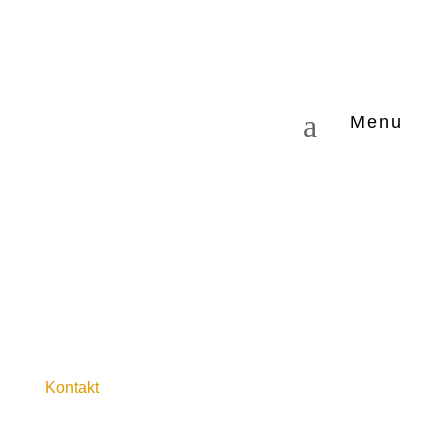
a
Menu
Kontakt