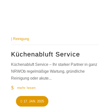
|
Reinigung
Küchenabluft Service
Küchenabluft Service – Ihr starker Partner in ganz
NRWOb regelmäßige Wartung, gründliche
Reinigung oder akute...
mehr lesen
17. JAN. 2025