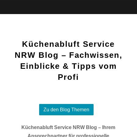
Küchenabluft Service
NRW Blog – Fachwissen,
Einblicke & Tipps vom
Profi
Zu den Blog Themen
Küchenabluft Service NRW Blog – Ihrem
Ansprechpartner für professionelle