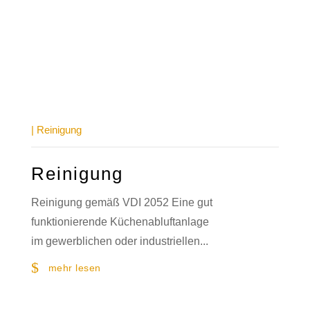
|
Reinigung
Reinigung
Reinigung gemäß VDI 2052 Eine gut
funktionierende Küchenabluftanlage
im gewerblichen oder industriellen...
mehr lesen