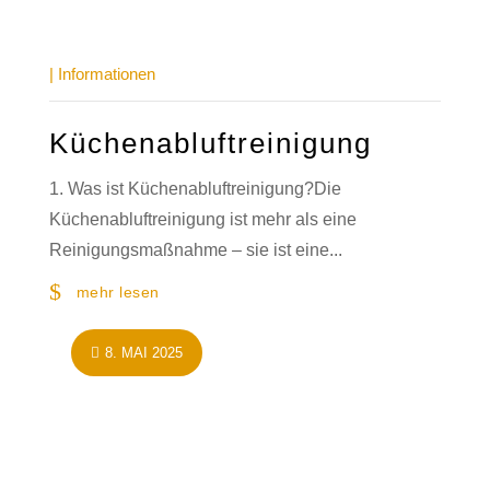
|
Informationen
Küchenabluftreinigung
1. Was ist Küchenabluftreinigung?Die
Küchenabluftreinigung ist mehr als eine
Reinigungsmaßnahme – sie ist eine...
mehr lesen
8. MAI 2025