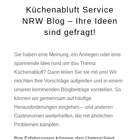
Küchenabluft Service
NRW Blog – Ihre Ideen
sind gefragt!
Sie haben eine Meinung, ein Anliegen oder eine
spannende Idee rund um das Thema
Küchenabluft? Dann teilen Sie sie mit uns! Wir
möchten Ihre Vorschläge aufgreifen und in einem
unserer kommenden Blogbeiträge vorstellen. So
können wir gemeinsam auf häufige
Herausforderungen eingehen – und anderen
Gastronomen weiterhelfen, die mit ähnlichen
Problemen kämpfen.
Ihre Erfahrungen können den Unterschied