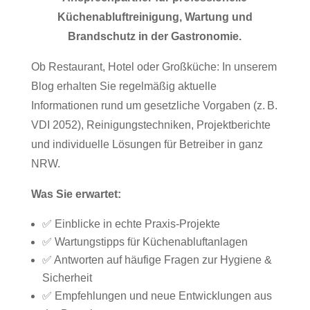
Küchenabluftreinigung, Wartung und
Brandschutz in der Gastronomie.
Ob Restaurant, Hotel oder Großküche: In unserem
Blog erhalten Sie regelmäßig aktuelle
Informationen rund um gesetzliche Vorgaben (z. B.
VDI 2052), Reinigungstechniken, Projektberichte
und individuelle Lösungen für Betreiber in ganz
NRW.
Was Sie erwartet:
✅ Einblicke in echte Praxis-Projekte
✅ Wartungstipps für Küchenabluftanlagen
✅ Antworten auf häufige Fragen zur Hygiene &
Sicherheit
✅ Empfehlungen und neue Entwicklungen aus